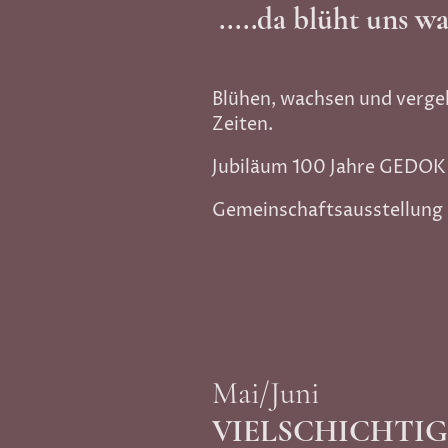
.....da blüht uns wa
Blühen, wachsen und verge
Zeiten.
Jubiläum 100 Jahre GEDO
Gemeinschaftsausstellung
Mai/Juni
VIELSCHICHTI