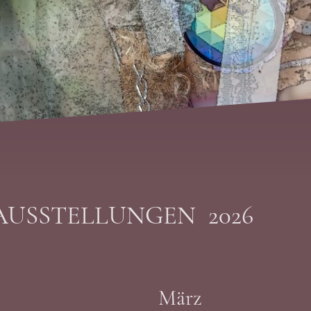
 AUSSTELLUNGEN 2026
März