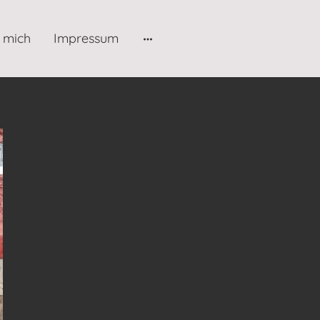
 mich
Impressum